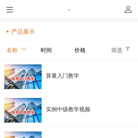
-
产品展示
名称
时间
价格
筛选
算量入门教学
实例中级教学视频