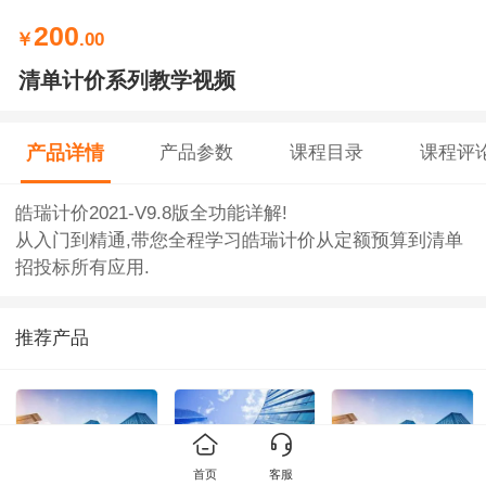
200
￥
.00
清单计价系列教学视频
产品详情
产品参数
课程目录
课程评
皓瑞计价2021-V9.8版全功能详解!
从入门到精通,带您全程学习皓瑞计价从定额预算到清单
招投标所有应用.
推荐产品
首页
客服