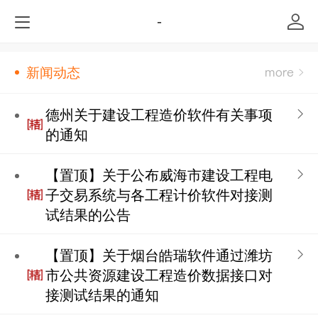
-
新闻动态
德州关于建设工程造价软件有关事项
的通知
【置顶】关于公布威海市建设工程电
子交易系统与各工程计价软件对接测
试结果的公告
【置顶】关于烟台皓瑞软件通过潍坊
市公共资源建设工程造价数据接口对
接测试结果的通知