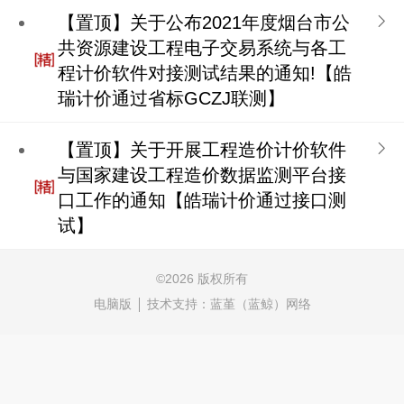
【置顶】关于公布2021年度烟台市公
共资源建设工程电子交易系统与各工
程计价软件对接测试结果的通知!【皓
瑞计价通过省标GCZJ联测】
【置顶】关于开展工程造价计价软件
与国家建设工程造价数据监测平台接
口工作的通知【皓瑞计价通过接口测
试】
©
2026 版权所有
电脑版
技术支持：
蓝堇（蓝鲸）网络